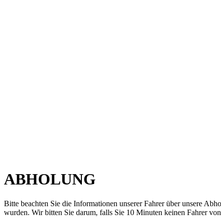
ABHOLUNG
Bitte beachten Sie die Informationen unserer Fahrer über unsere Ab
wurden. Wir bitten Sie darum, falls Sie 10 Minuten keinen Fahrer von