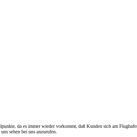
holpunkte, da es immer wieder vorkommt, daß Kunden sich am Flughafen
 uns sehen bei uns anzurufen.