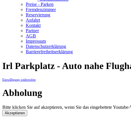
Preise - Parken
Fremdenzimmer
Reservierung
Anfahrt
Kontakt
Partner
AGB
Impressum
Datenschutzerklärung
Barrierefreiheitserklärung
Irl Parkplatz - Auto nahe Flug
Einwilligung widerrufen
Abholung
Bitte klicken Sie auf akzeptieren, wenn Sie das eingebettete Youtube
Akzeptieren