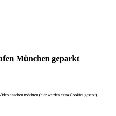
hafen München geparkt
-Video ansehen möchten (hier werden extra Cookies gesetzt).