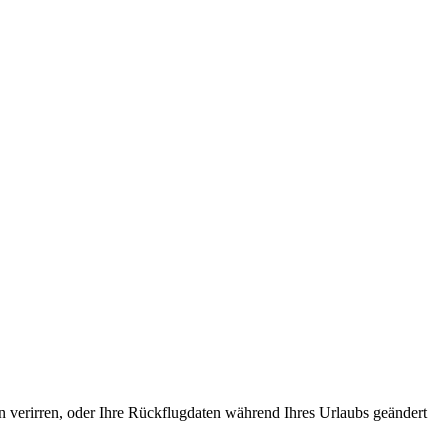
 verirren, oder Ihre Rückflugdaten während Ihres Urlaubs geändert